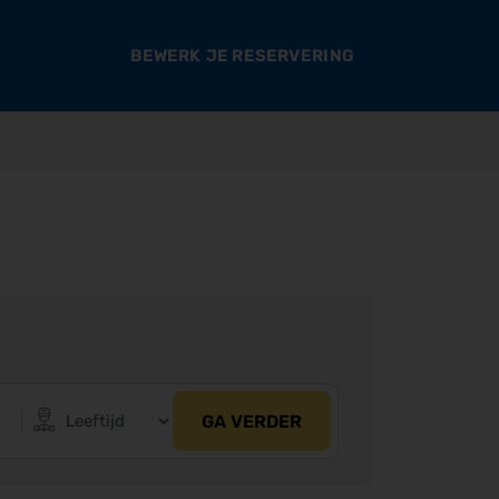
BEWERK JE RESERVERING
GA VERDER