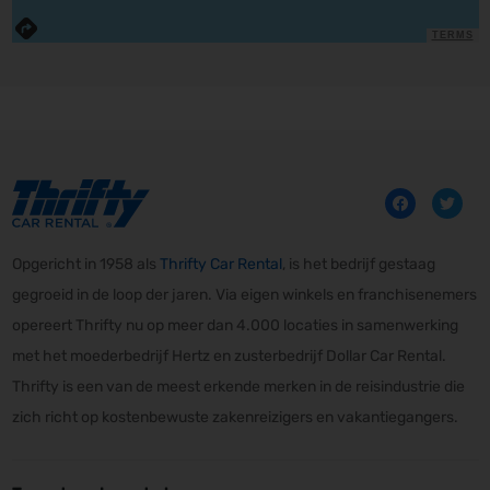
TERMS
Opgericht in 1958 als
Thrifty Car Rental
, is het bedrijf gestaag
gegroeid in de loop der jaren. Via eigen winkels en franchisenemers
opereert Thrifty nu op meer dan 4.000 locaties in samenwerking
met het moederbedrijf Hertz en zusterbedrijf Dollar Car Rental.
Thrifty is een van de meest erkende merken in de reisindustrie die
zich richt op kostenbewuste zakenreizigers en vakantiegangers.