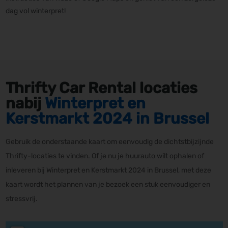
dag vol winterpret!
Thrifty Car Rental locaties
nabij
Winterpret en
Kerstmarkt 2024 in Brussel
Gebruik de onderstaande kaart om eenvoudig de dichtstbijzijnde
Thrifty-locaties te vinden. Of je nu je huurauto wilt ophalen of
inleveren bij Winterpret en Kerstmarkt 2024 in Brussel, met deze
kaart wordt het plannen van je bezoek een stuk eenvoudiger en
stressvrij.