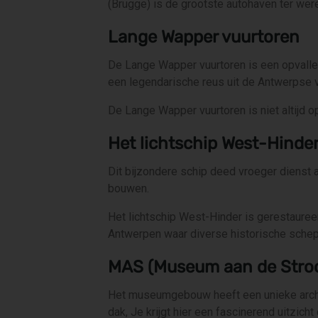
(Brugge) is de grootste autohaven ter wer
Lange Wapper vuurtoren
De Lange Wapper vuurtoren is een opvalle
een legendarische reus uit de Antwerpse 
De Lange Wapper vuurtoren is niet altijd 
Het lichtschip West-Hinde
Dit bijzondere schip deed vroeger dienst 
bouwen.
Het lichtschip West-Hinder is gerestauree
Antwerpen waar diverse historische schep
MAS (Museum aan de Stro
Het museumgebouw heeft een unieke archit
dak, Je krijgt hier een fascinerend uitzich