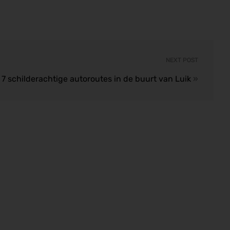
NEXT POST
 schilderachtige autoroutes in de buurt van Luik
»