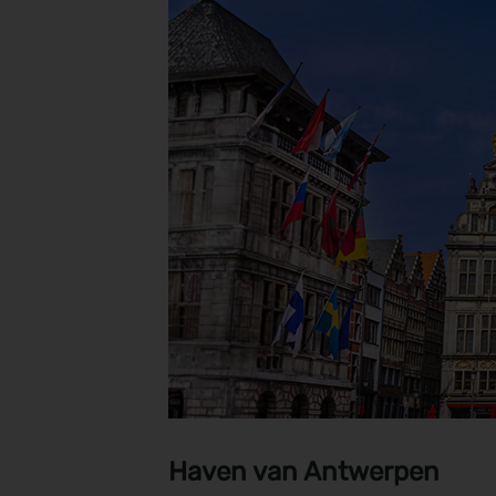
Haven van Antwerpen