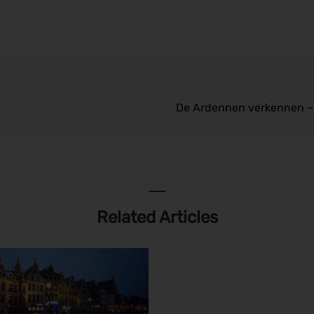
De Ardennen verkennen – 7
Related Articles