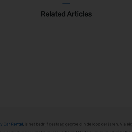
Related Articles
ty Car Rental
, is het bedrijf gestaag gegroeid in de loop der jaren. Via