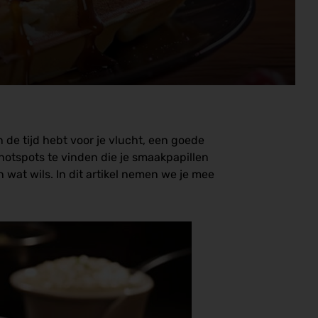
n de tijd hebt voor je vlucht, een goede
 hotspots te vinden die je smaakpapillen
 wat wils. In dit artikel nemen we je mee