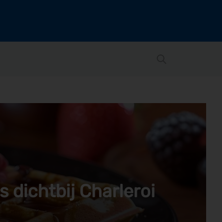
s dichtbij Charleroi