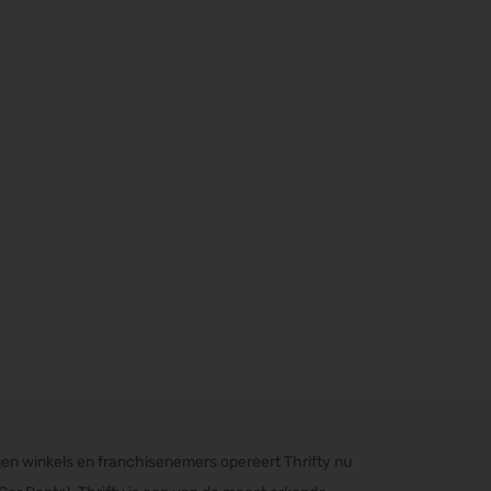
 eigen winkels en franchisenemers opereert Thrifty nu