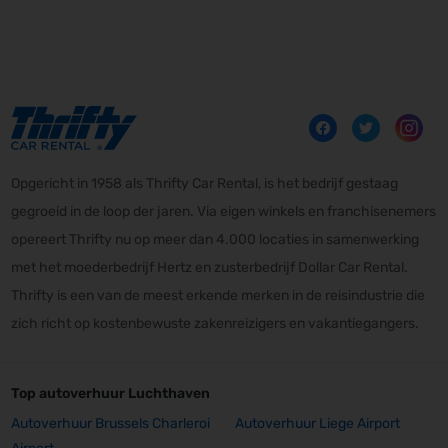
Opgericht in 1958 als Thrifty Car Rental, is het bedrijf gestaag
gegroeid in de loop der jaren. Via eigen winkels en franchisenemers
opereert Thrifty nu op meer dan 4.000 locaties in samenwerking
met het moederbedrijf Hertz en zusterbedrijf Dollar Car Rental.
Thrifty is een van de meest erkende merken in de reisindustrie die
zich richt op kostenbewuste zakenreizigers en vakantiegangers.
Top autoverhuur Luchthaven
Autoverhuur Brussels Charleroi
Autoverhuur Liege Airport