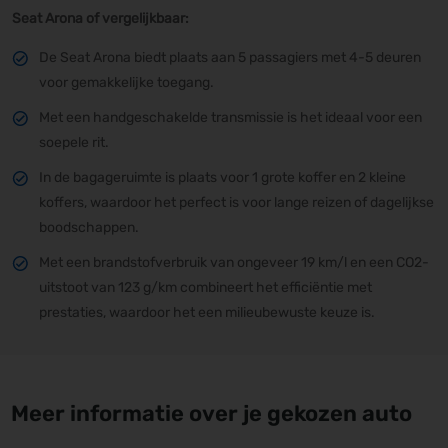
Seat Arona of vergelijkbaar:
De Seat Arona biedt plaats aan 5 passagiers met 4-5 deuren
voor gemakkelijke toegang.
Met een handgeschakelde transmissie is het ideaal voor een
soepele rit.
In de bagageruimte is plaats voor 1 grote koffer en 2 kleine
koffers, waardoor het perfect is voor lange reizen of dagelijkse
boodschappen.
Met een brandstofverbruik van ongeveer 19 km/l en een CO2-
uitstoot van 123 g/km combineert het efficiëntie met
prestaties, waardoor het een milieubewuste keuze is.
Meer informatie over je gekozen auto