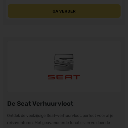
GA VERDER
De Seat Verhuurvloot
Ontdek de veelzijdige Seat-verhuurvloot, perfect voor al je
reisavonturen. Met geavanceerde functies en voldoende