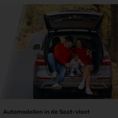
Automodellen in de Seat-vloot