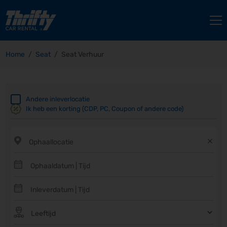
Home
Seat
Seat Verhuur
Andere inleverlocatie
Ik heb een korting (CDP, PC, Coupon of andere code)