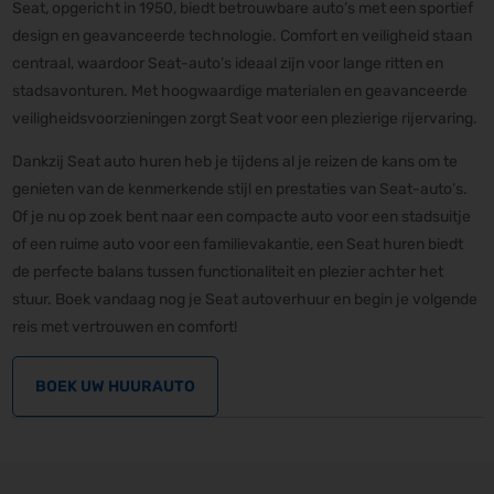
Seat, opgericht in 1950, biedt betrouwbare auto’s met een sportief
design en geavanceerde technologie. Comfort en veiligheid staan
centraal, waardoor Seat-auto’s ideaal zijn voor lange ritten en
stadsavonturen. Met hoogwaardige materialen en geavanceerde
veiligheidsvoorzieningen zorgt Seat voor een plezierige rijervaring.
Dankzij Seat auto huren heb je tijdens al je reizen de kans om te
genieten van de kenmerkende stijl en prestaties van Seat-auto’s.
Of je nu op zoek bent naar een compacte auto voor een stadsuitje
of een ruime auto voor een familievakantie, een Seat huren biedt
de perfecte balans tussen functionaliteit en plezier achter het
stuur. Boek vandaag nog je Seat autoverhuur en begin je volgende
reis met vertrouwen en comfort!
BOEK UW HUURAUTO