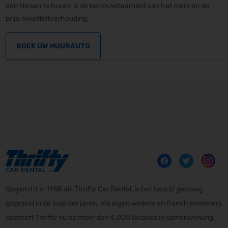
een ​​Nissan te huren, is de betrouwbaarheid van het merk en de
prijs-kwaliteitverhouding.
BOEK UW HUURAUTO
Opgericht in 1958 als Thrifty Car Rental, is het bedrijf gestaag
gegroeid in de loop der jaren. Via eigen winkels en franchisenemers
opereert Thrifty nu op meer dan 4.000 locaties in samenwerking