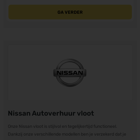
GA VERDER
Nissan Autoverhuur vloot
Onze Nissan vloot is stijlvol en tegelijkertijd functioneel.
Dankzij onze verschillende modellen ben je verzekerd dat je