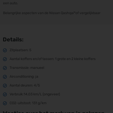
een auto.
Belangrijke aspecten van de Nissan Qashqai*of vergelijkbaar
Details:
Zitplaatsen: 5
Aantal koffers en/of tassen: 1 grote en 2 kleine koffers
Transmissie: manueel
Airconditioning: ja
Aantal deuren: 4/5
Verbruik:14,03 km/L (ongeveer)
CO2-uitstoot: 131 g/km