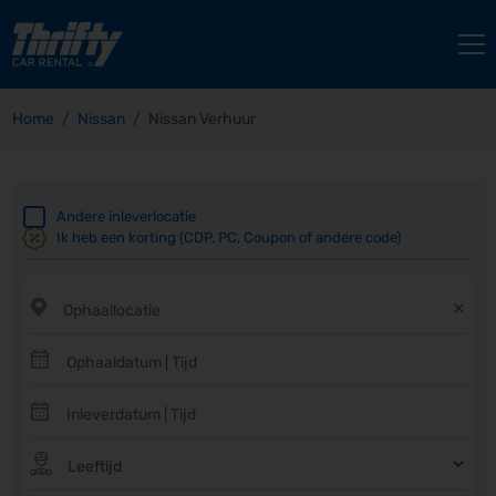
Home
Nissan
Nissan Verhuur
Andere inleverlocatie
Ik heb een korting (CDP, PC, Coupon of andere code)