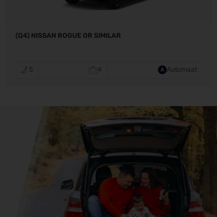
(Q4) NISSAN ROGUE OR SIMILAR
5
4
Automaat