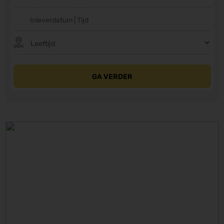
GA VERDER