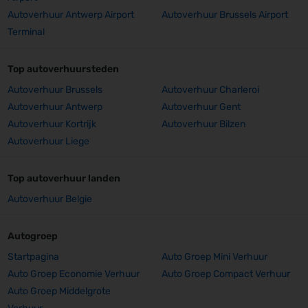
Autoverhuur Antwerp Airport
Autoverhuur Brussels Airport
Terminal
Top autoverhuursteden
Autoverhuur Brussels
Autoverhuur Charleroi
Autoverhuur Antwerp
Autoverhuur Gent
Autoverhuur Kortrijk
Autoverhuur Bilzen
Autoverhuur Liege
Top autoverhuur landen
Autoverhuur Belgie
Autogroep
Startpagina
Auto Groep Mini Verhuur
Auto Groep Economie Verhuur
Auto Groep Compact Verhuur
Auto Groep Middelgrote