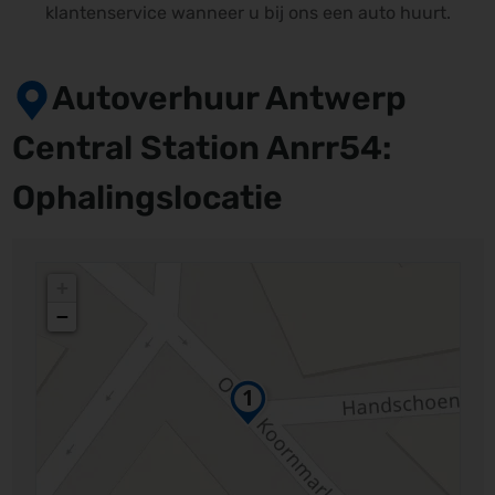
klantenservice wanneer u bij ons een auto huurt.
Autoverhuur Antwerp
Central Station Anrr54:
Ophalingslocatie
+
−