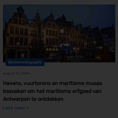
Bestemmingsgids
August 13, 2024
Havens, vuurtorens en maritieme musea
bezoeken om het maritieme erfgoed van
Antwerpen te ontdekken
Lees meer