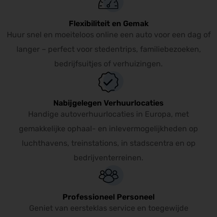
Flexibiliteit en Gemak
Huur snel en moeiteloos online een auto voor een dag of
langer – perfect voor stedentrips, familiebezoeken,
bedrijfsuitjes of verhuizingen.
Nabijgelegen Verhuurlocaties
Handige autoverhuurlocaties in Europa, met
gemakkelijke ophaal- en inlevermogelijkheden op
luchthavens, treinstations, in stadscentra en op
bedrijventerreinen.
Professioneel Personeel
Geniet van eersteklas service en toegewijde