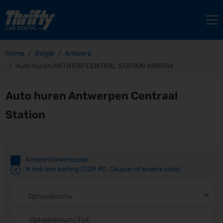
Home
België
Antwerp
Auto huren ANTWERP CENTRAL STATION ANRR54
Auto huren Antwerpen Centraal
Station
Andere inleverlocatie
Ik heb een korting (CDP, PC, Coupon of andere code)