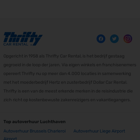
Opgericht in 1958 als Thrifty Car Rental, is het bedrijf gestaag
gegroeid in de loop der jaren. Via eigen winkels en franchisenemers
opereert Thrifty nu op meer dan 4.000 locaties in samenwerking
met het moederbedrijf Hertz en zusterbedrijf Dollar Car Rental.
Thrifty is een van de meest erkende merken in de reisindustrie die
zich richt op kostenbewuste zakenreizigers en vakantiegangers.
Top autoverhuur Luchthaven
Autoverhuur Brussels Charleroi
Autoverhuur Liege Airport
Airport