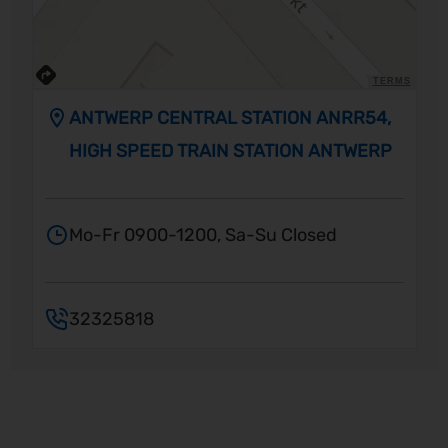
TERMS
ANTWERP CENTRAL STATION ANRR54,
HIGH SPEED TRAIN STATION ANTWERP
Mo-Fr 0900-1200, Sa-Su Closed
32325818