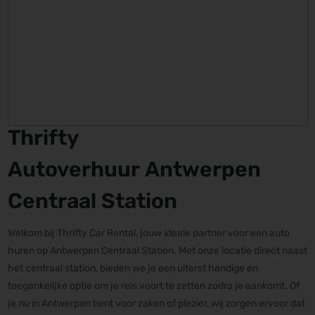
Thrifty
Autoverhuur Antwerpen
Centraal Station
Welkom bij Thrifty Car Rental, jouw ideale partner voor een auto
huren op Antwerpen Centraal Station. Met onze locatie direct naast
het centraal station, bieden we je een uiterst handige en
toegankelijke optie om je reis voort te zetten zodra je aankomt. Of
je nu in Antwerpen bent voor zaken of plezier, wij zorgen ervoor dat