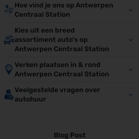
Hoe vind je ons op Antwerpen
Centraal Station
Kies uit een breed
assortiment auto's op
Antwerpen Centraal Station
Verken plaatsen in & rond
Antwerpen Centraal Station
Veelgestelde vragen over
autohuur
Blog Post