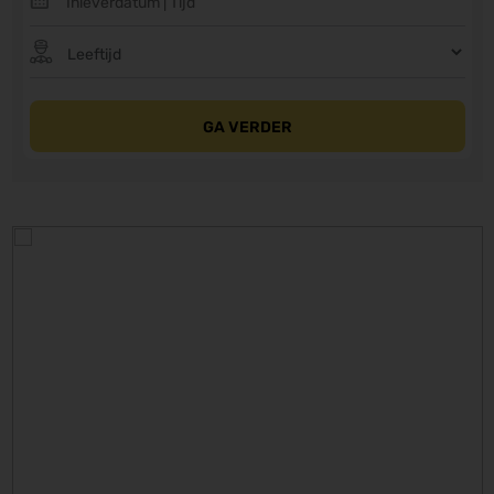
GA VERDER