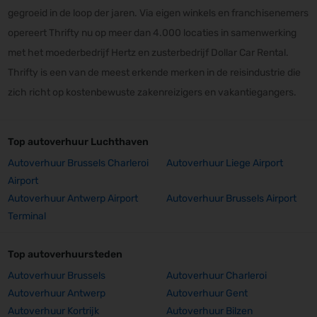
gegroeid in de loop der jaren. Via eigen winkels en franchisenemers
opereert Thrifty nu op meer dan 4.000 locaties in samenwerking
met het moederbedrijf Hertz en zusterbedrijf Dollar Car Rental.
Thrifty is een van de meest erkende merken in de reisindustrie die
zich richt op kostenbewuste zakenreizigers en vakantiegangers.
Top autoverhuur Luchthaven
Autoverhuur Brussels Charleroi
Autoverhuur Liege Airport
Airport
Autoverhuur Antwerp Airport
Autoverhuur Brussels Airport
Terminal
Top autoverhuursteden
Autoverhuur Brussels
Autoverhuur Charleroi
Autoverhuur Antwerp
Autoverhuur Gent
Autoverhuur Kortrijk
Autoverhuur Bilzen