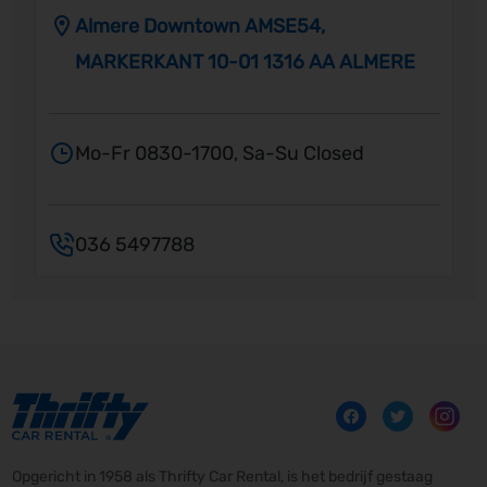
Almere Downtown AMSE54,
MARKERKANT 10-01 1316 AA ALMERE
Mo-Fr 0830-1700, Sa-Su Closed
036 5497788
Opgericht in 1958 als Thrifty Car Rental, is het bedrijf gestaag