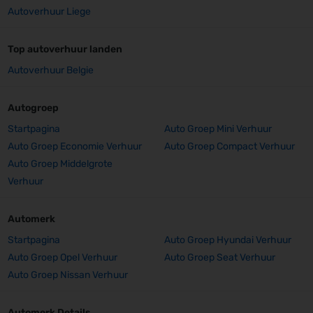
Autoverhuur Liege
Top autoverhuur landen
Autoverhuur Belgie
Autogroep
Startpagina
Auto Groep Mini Verhuur
Auto Groep Economie Verhuur
Auto Groep Compact Verhuur
Auto Groep Middelgrote
Verhuur
Automerk
Startpagina
Auto Groep Hyundai Verhuur
Auto Groep Opel Verhuur
Auto Groep Seat Verhuur
Auto Groep Nissan Verhuur
Automerk Details