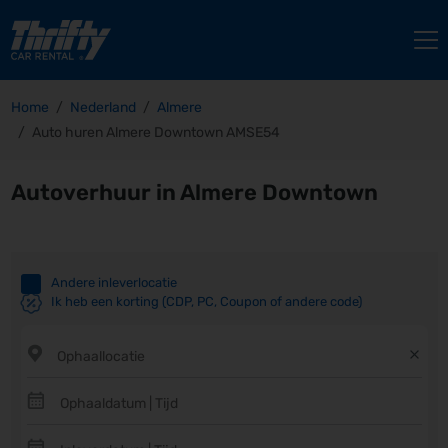
Home
Nederland
Almere
Auto huren Almere Downtown AMSE54
Autoverhuur in Almere Downtown
Andere inleverlocatie
Ik heb een korting (CDP, PC, Coupon of andere code)