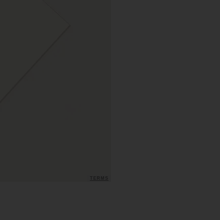
TERMS