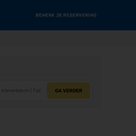
BEWERK JE RESERVERING
GA VERDER